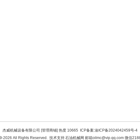
杰威机械设备有限公司 [
管理商铺
] 热度 10665
ICP备案:
渝ICP备2024042459号-4
9-2026 All Rights Reserved.
技术支持:石油机械网
邮箱oilmc@vip.qq.com 微信2188