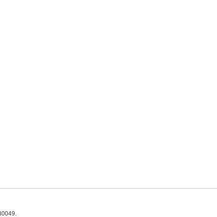
0049.