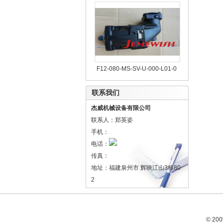
F12-080-MS-SV-U-000-L01-0
联系我们
杰威机械设备有限公司
联系人：郑英姿
手机：
电话：
传真：
地址：福建泉州市 辉映江山3栋80
2
© 200